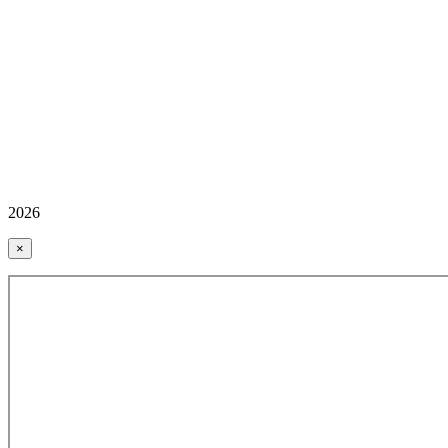
2026
×