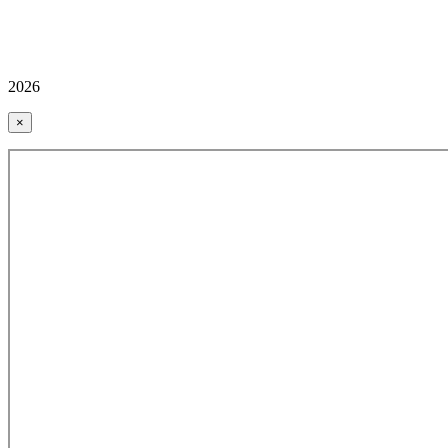
2026
×