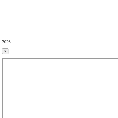
2026
×