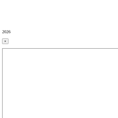
2026
×