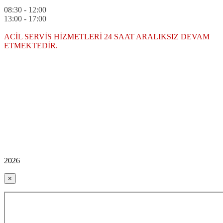
08:30 - 12:00
13:00 - 17:00
ACİL SERVİS HİZMETLERİ 24 SAAT ARALIKSIZ DEVAM
ETMEKTEDİR.
2026
×