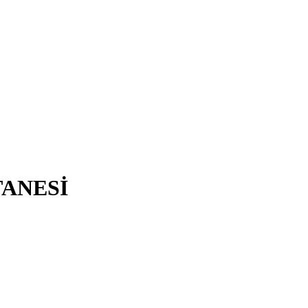
ANESİ