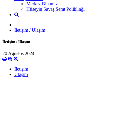
Merkez Binamız
Hüseyin Savaş Semt Poliklinği
İletişim / Ulaşım
İletişim / Ulaşım
20 Ağustos 2024
İletişim
Ulaşım