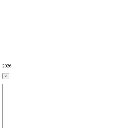
2026
×