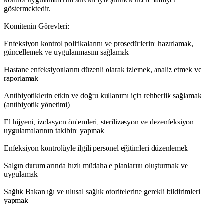
göstermektedir.
Komitenin Görevleri:
Enfeksiyon kontrol politikalarını ve prosedürlerini hazırlamak,
güncellemek ve uygulanmasını sağlamak
Hastane enfeksiyonlarını düzenli olarak izlemek, analiz etmek ve
raporlamak
Antibiyotiklerin etkin ve doğru kullanımı için rehberlik sağlamak
(antibiyotik yönetimi)
El hijyeni, izolasyon önlemleri, sterilizasyon ve dezenfeksiyon
uygulamalarının takibini yapmak
Enfeksiyon kontrolüyle ilgili personel eğitimleri düzenlemek
Salgın durumlarında hızlı müdahale planlarını oluşturmak ve
uygulamak
Sağlık Bakanlığı ve ulusal sağlık otoritelerine gerekli bildirimleri
yapmak