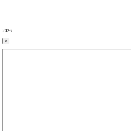
2026
×