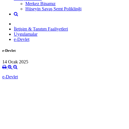
Merkez Binamız
Hüseyin Savaş Semt Poliklinği
İletişim & Tanıtım Faaliyetleri
Uygulamalar
e-Devlet
e-Devlet
14 Ocak 2025
e-Devlet