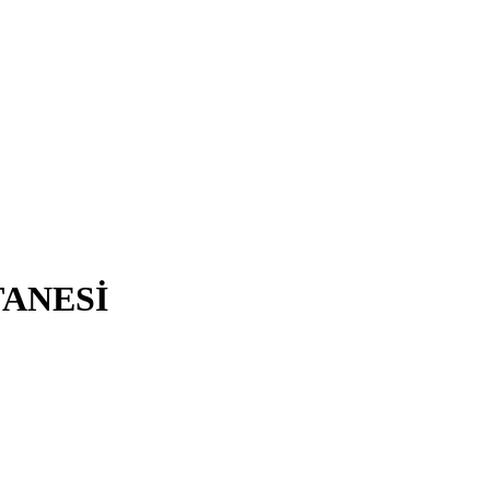
ANESİ