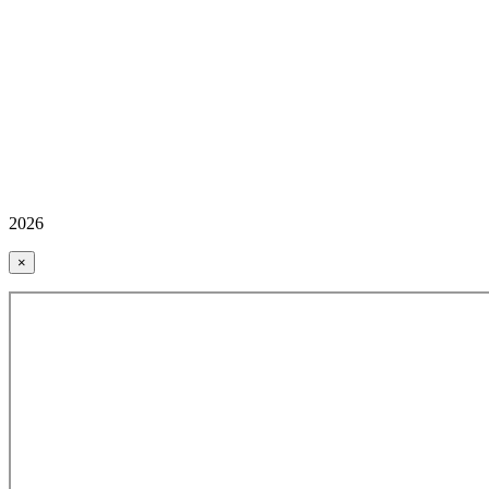
2026
×